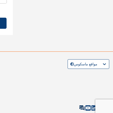
مواقع ماسكوس