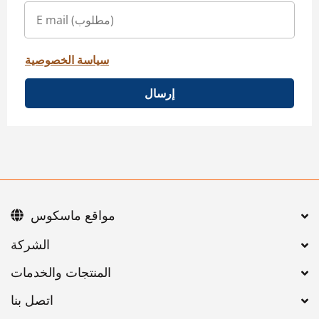
سياسة الخصوصية
إرسال
مواقع ماسكوس
اتصل بنا