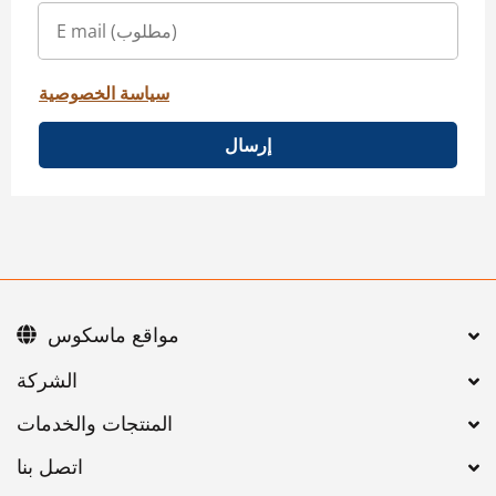
سياسة الخصوصية
إرسال
مواقع ماسكوس
اتصل بنا