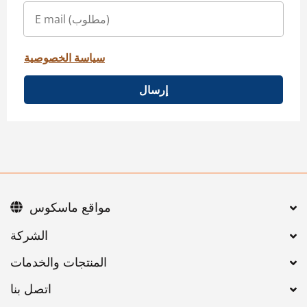
سياسة الخصوصية
إرسال
مواقع ماسكوس
اتصل بنا