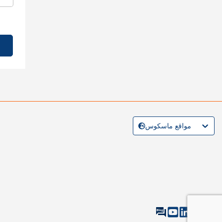
مواقع ماسكوس