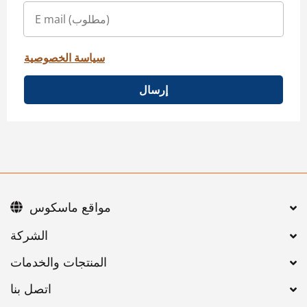
سياسة الخصوصية
إرسال
مواقع ماسكوس
اتصل بنا