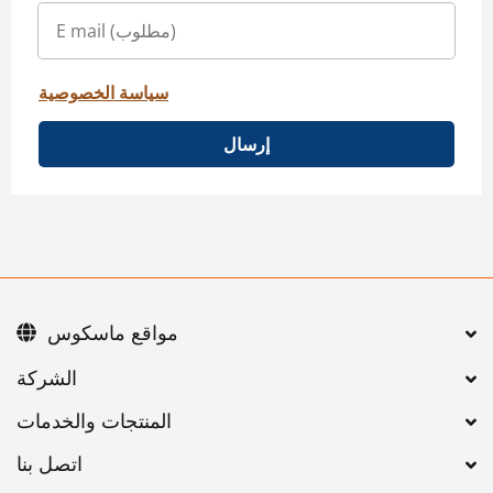
سياسة الخصوصية
إرسال
مواقع ماسكوس
اتصل بنا