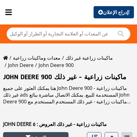
إدراج الإعلان!
ماكينات زراعية غير ذلك
معدات وماكينات زراعية
John Deere
John Deere 900
JOHN DEERE 900 ماكينات زراعية - غير ذلك
هنا يمكنك العثور على جميع John Deere 900 ماكينات زراعية -
غير ذلك ads المستخدمة للبيع. يمكنك الاتصال مباشرة ببائع John
Deere 900 ماكينات زراعية - غير ذلك المستخدم المستخدم مع
بيانات جهة اتصال محددة.
اقرأ المزيد عن John Deere 900 ماكينات زراعية - غير ذلك في
قسم الماركات.
JOHN DEERE ماكينات زراعية - غير ذلك العروض : ٥