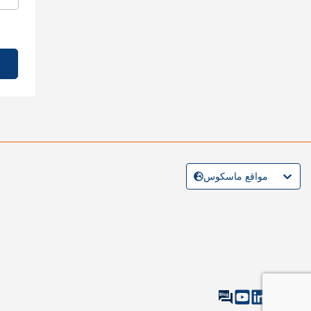
مواقع ماسكوس