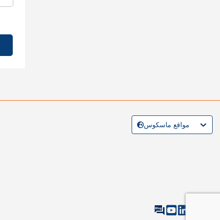
مواقع ماسكوس