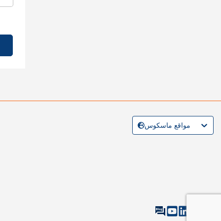
مواقع ماسكوس