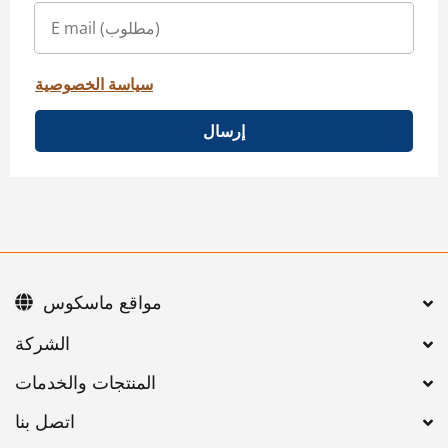
سياسة الخصوصية
إرسال
مواقع ماسكوس
اتصل بنا