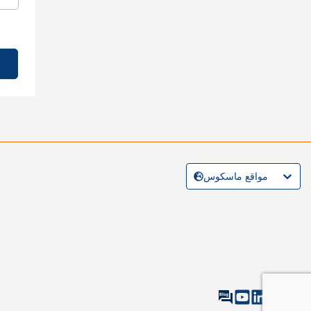
مواقع ماسكوس