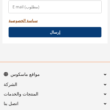
سياسة الخصوصية
إرسال
مواقع ماسكوس
اتصل بنا