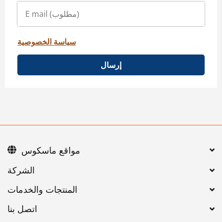
سياسة الخصوصية
إرسال
مواقع ماسكوس
اتصل بنا