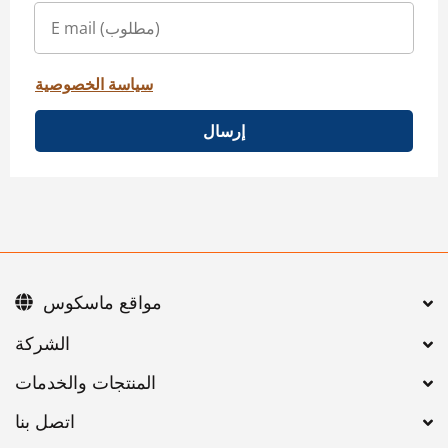
سياسة الخصوصية
إرسال
مواقع ماسكوس
اتصل بنا