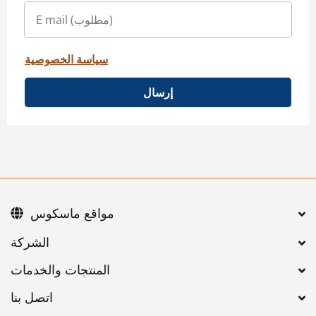
سياسة الخصوصية
إرسال
مواقع ماسكوس
اتصل بنا