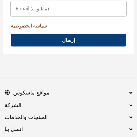
سياسة الخصوصية
إرسال
مواقع ماسكوس
اتصل بنا