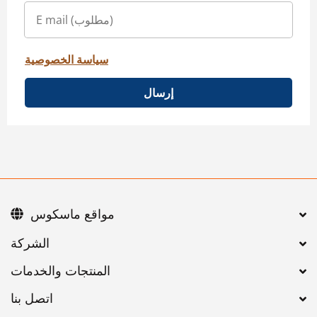
سياسة الخصوصية
إرسال
مواقع ماسكوس
اتصل بنا