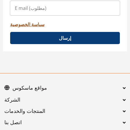
سياسة الخصوصية
إرسال
مواقع ماسكوس
اتصل بنا