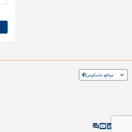
مواقع ماسكوس