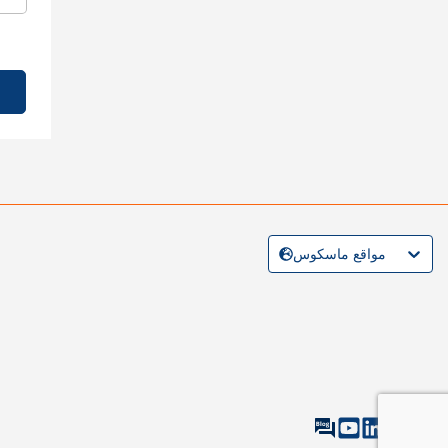
مواقع ماسكوس