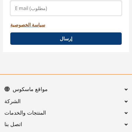
سياسة الخصوصية
إرسال
مواقع ماسكوس
اتصل بنا