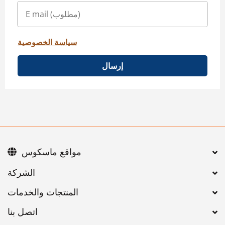
سياسة الخصوصية
إرسال
مواقع ماسكوس
اتصل بنا