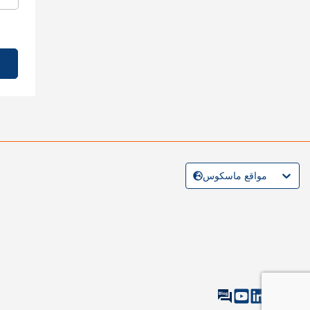
مواقع ماسكوس