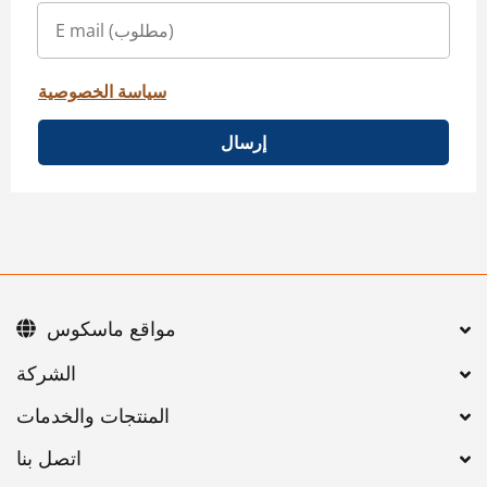
سياسة الخصوصية
إرسال
مواقع ماسكوس
اتصل بنا