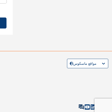
مواقع ماسكوس