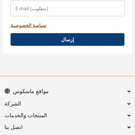
سياسة الخصوصية
إرسال
مواقع ماسكوس
اتصل بنا