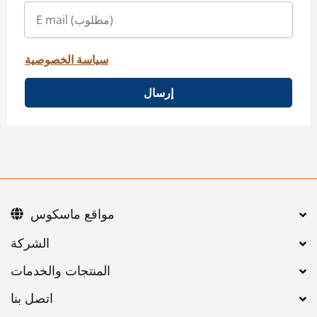
سياسة الخصوصية
إرسال
مواقع ماسكوس
اتصل بنا