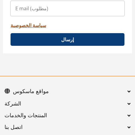
سياسة الخصوصية
إرسال
مواقع ماسكوس
اتصل بنا