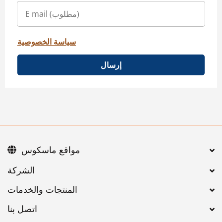
سياسة الخصوصية
إرسال
مواقع ماسكوس
اتصل بنا