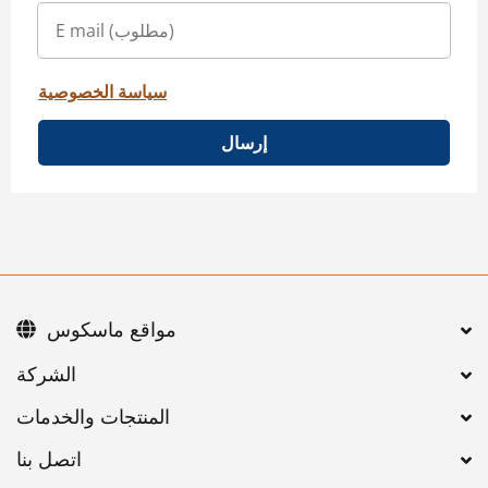
سياسة الخصوصية
إرسال
مواقع ماسكوس
اتصل بنا