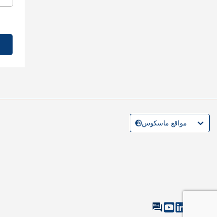
مواقع ماسكوس