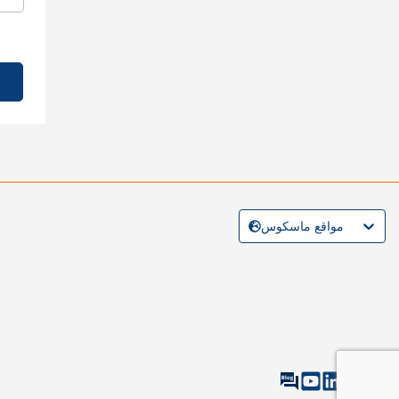
مواقع ماسكوس