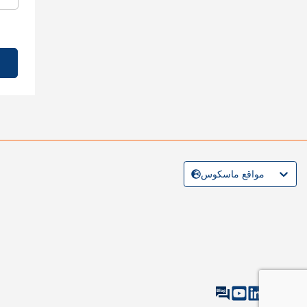
مواقع ماسكوس