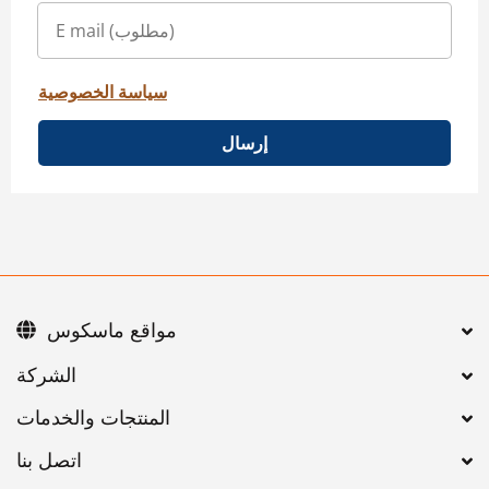
سياسة الخصوصية
إرسال
مواقع ماسكوس
اتصل بنا