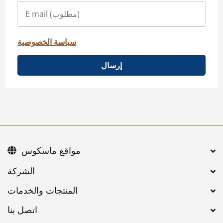
سياسة الخصوصية
إرسال
مواقع ماسكوس
اتصل بنا