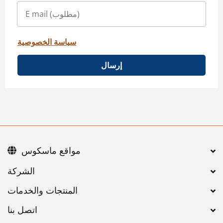
سياسة الخصوصية
إرسال
مواقع ماسكوس
اتصل بنا