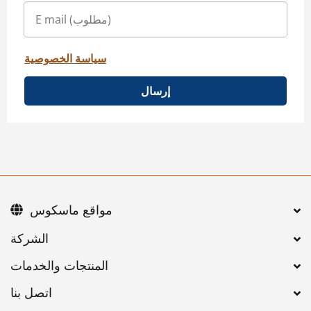
سياسة الخصوصية
إرسال
مواقع ماسكوس
اتصل بنا