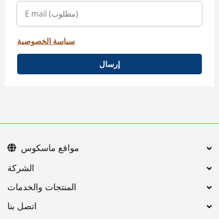
سياسة الخصوصية
إرسال
مواقع ماسكوس
اتصل بنا