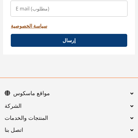
سياسة الخصوصية
إرسال
مواقع ماسكوس
اتصل بنا