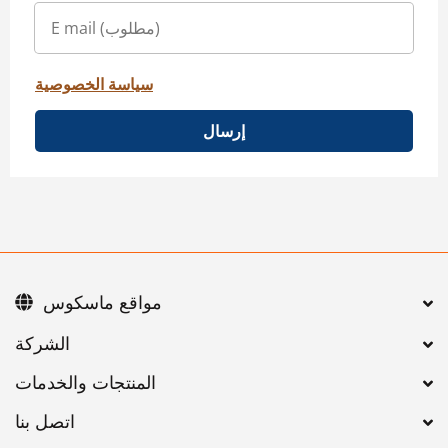
سياسة الخصوصية
إرسال
مواقع ماسكوس
اتصل بنا