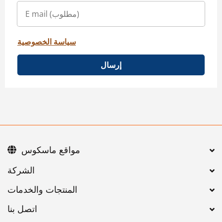
سياسة الخصوصية
إرسال
مواقع ماسكوس
اتصل بنا