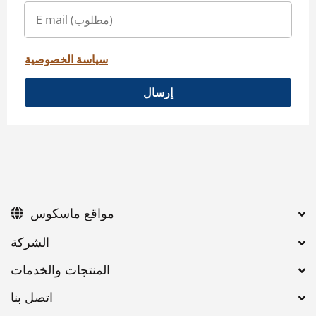
سياسة الخصوصية
إرسال
مواقع ماسكوس
اتصل بنا