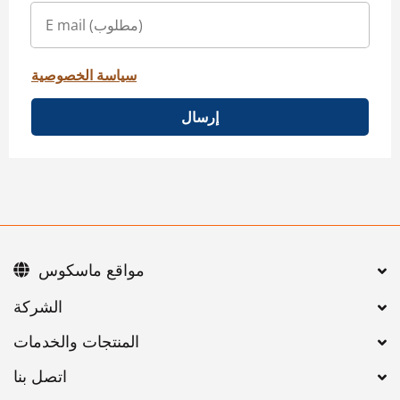
سياسة الخصوصية
إرسال
مواقع ماسكوس
اتصل بنا