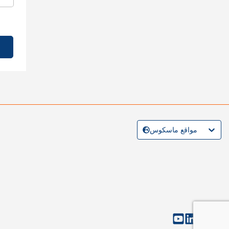
مواقع ماسكوس