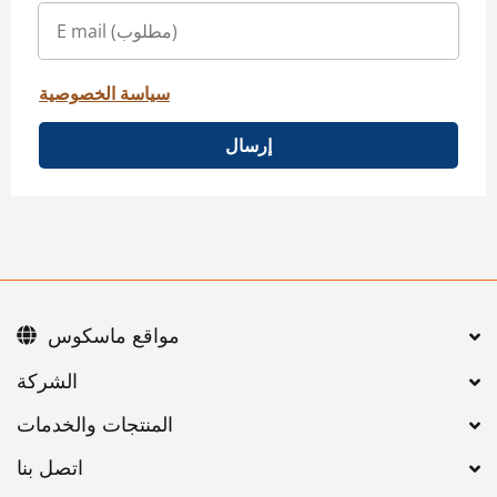
سياسة الخصوصية
إرسال
مواقع ماسكوس
اتصل بنا