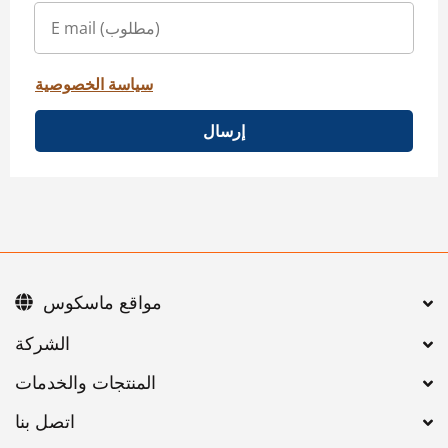
سياسة الخصوصية
إرسال
مواقع ماسكوس
اتصل بنا