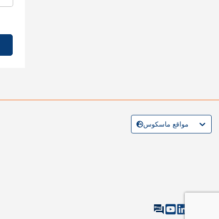
مواقع ماسكوس