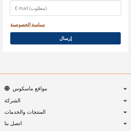
سياسة الخصوصية
إرسال
مواقع ماسكوس
اتصل بنا